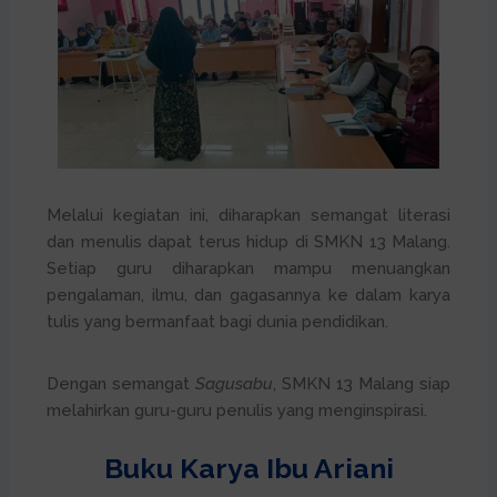
Melalui kegiatan ini, diharapkan semangat literasi
dan menulis dapat terus hidup di SMKN 13 Malang.
Setiap guru diharapkan mampu menuangkan
pengalaman, ilmu, dan gagasannya ke dalam karya
tulis yang bermanfaat bagi dunia pendidikan.
Dengan semangat
Sagusabu
, SMKN 13 Malang siap
melahirkan guru-guru penulis yang menginspirasi.
Buku Karya Ibu Ariani