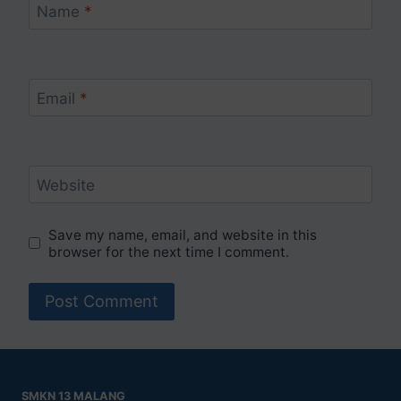
Name
*
Email
*
Website
Save my name, email, and website in this
browser for the next time I comment.
SMKN 13 MALANG