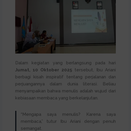
Dalam kegiatan yang berlangsung pada hari
Jumat, 10 Oktober 2025
tersebut, Ibu Ariani
berbagi kisah inspiratif tentang perjalanan dan
perjuangannya dalam dunia literasi. Beliau
menyampaikan bahwa menulis adalah wujud dari
kebiasaan membaca yang berkelanjutan.
“Mengapa saya menulis? Karena saya
membaca,” tutur Ibu Ariani dengan penuh
semangat.