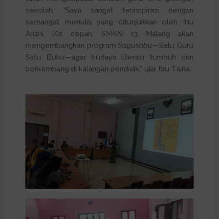
sekolah. “Saya sangat terinspirasi dengan
semangat menulis yang ditunjukkan oleh Ibu
Ariani. Ke depan, SMKN 13 Malang akan
mengembangkan program
Sagusabu
—Satu Guru
Satu Buku—agar budaya literasi tumbuh dan
berkembang di kalangan pendidik,” ujar Ibu Tisna.