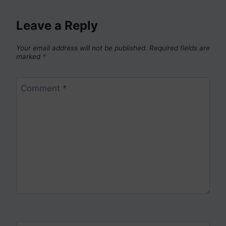
Leave a Reply
Your email address will not be published.
Required fields are
marked
*
Comment
*