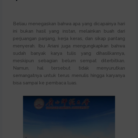
Beliau menegaskan bahwa apa yang dicapainya hari
ini bukan hasil yang instan, melainkan buah dari
perjuangan panjang, kerja keras, dan sikap pantang
menyerah. Ibu Ariani juga mengungkapkan bahwa
sudah banyak karya tulis yang dihasilkannya,
meskipun sebagian belum sempat diterbitkan.
Namun, hal tersebut tidak menyurutkan
semangatnya untuk terus menulis hingga karyanya
bisa sampai ke pembaca luas.