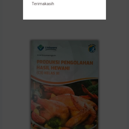
Terimakasih