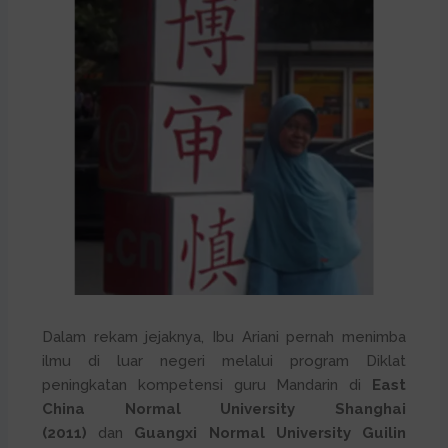
Dalam rekam jejaknya, Ibu Ariani pernah menimba
ilmu di luar negeri melalui program Diklat
peningkatan kompetensi guru Mandarin di
East
China Normal University Shanghai
(2011)
dan
Guangxi Normal University Guilin