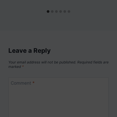
Leave a Reply
Your email address will not be published.
Required fields are
marked
*
Comment
*