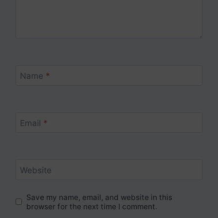
Name
*
Email
*
Website
Save my name, email, and website in this
browser for the next time I comment.