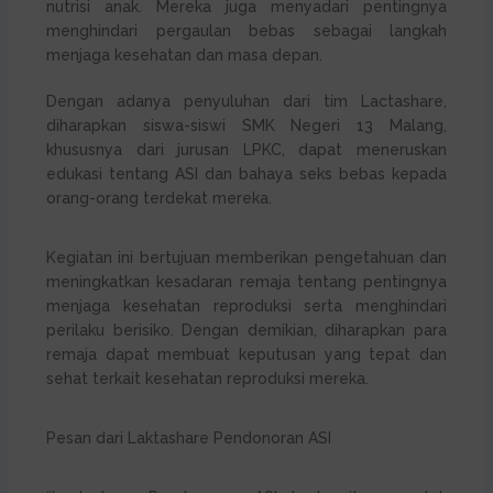
nutrisi anak. Mereka juga menyadari pentingnya
menghindari pergaulan bebas sebagai langkah
menjaga kesehatan dan masa depan.
Dengan adanya penyuluhan dari tim Lactashare,
diharapkan siswa-siswi SMK Negeri 13 Malang,
khususnya dari jurusan LPKC, dapat meneruskan
edukasi tentang ASI dan bahaya seks bebas kepada
orang-orang terdekat mereka.
Kegiatan ini bertujuan memberikan pengetahuan dan
meningkatkan kesadaran remaja tentang pentingnya
menjaga kesehatan reproduksi serta menghindari
perilaku berisiko. Dengan demikian, diharapkan para
remaja dapat membuat keputusan yang tepat dan
sehat terkait kesehatan reproduksi mereka.
Pesan dari Laktashare Pendonoran ASI