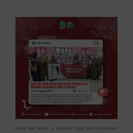
Pada hari Senin, 4 Agustus 2025 tim Lactashare