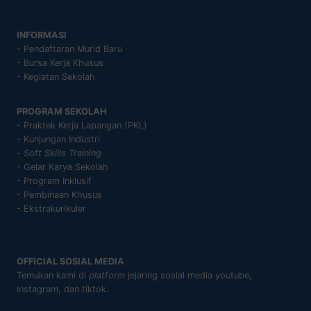
INFORMASI
- Pendaftaran Murid Baru
- Bursa Kerja Khusus
- Kegiatan Sekolah
PROGRAM SEKOLAH
- Praktek Kerja Lapangan (PKL)
- Kunjungan Industri
-
Soft Skills Training
- Gelar Karya Sekolah
- Program Inklusif
- Pembinaan Khusus
- Ekstrakurikuler
OFFICIAL SOSIAL MEDIA
Temukan kami di
platform
jejaring sosial media youtube,
instagram, dan tiktok.