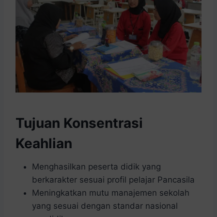
Tujuan Konsentrasi
Keahlian
Menghasilkan peserta didik yang
berkarakter sesuai profil pelajar Pancasila
Meningkatkan mutu manajemen sekolah
yang sesuai dengan standar nasional