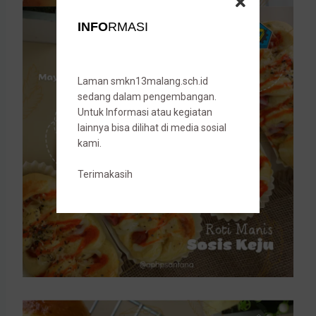
INFO
RMASI
Laman smkn13malang.sch.id
sedang dalam pengembangan.
Untuk Informasi atau kegiatan
lainnya bisa dilihat di media sosial
kami.
Terimakasih