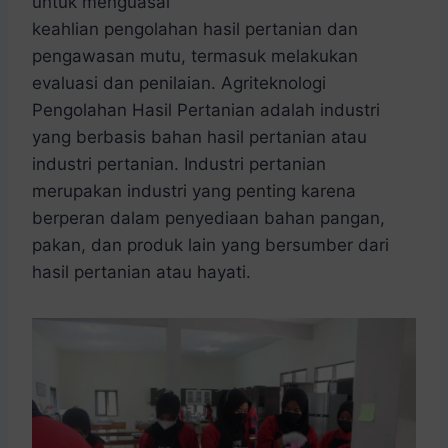
untuk menguasai
keahlian pengolahan hasil pertanian dan
pengawasan mutu, termasuk melakukan
evaluasi dan penilaian. Agriteknologi
Pengolahan Hasil Pertanian adalah industri
yang berbasis bahan hasil pertanian atau
industri pertanian. Industri pertanian
merupakan industri yang penting karena
berperan dalam penyediaan bahan pangan,
pakan, dan produk lain yang bersumber dari
hasil pertanian atau hayati.