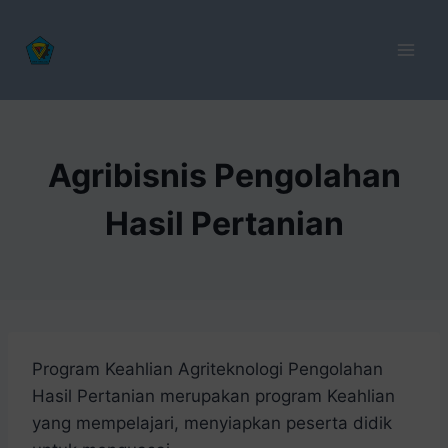
Agribisnis Pengolahan
Hasil Pertanian
Program Keahlian Agriteknologi Pengolahan
Hasil Pertanian merupakan program Keahlian
yang mempelajari, menyiapkan peserta didik