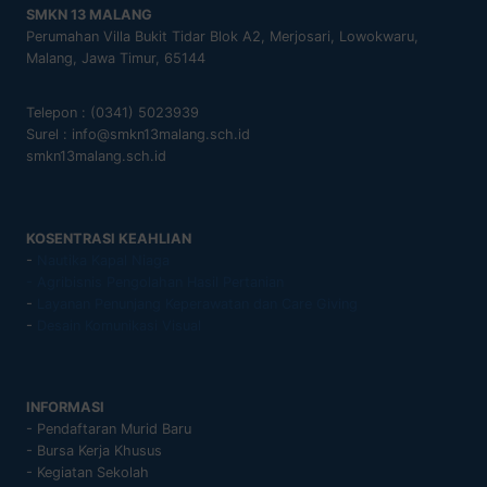
SMKN 13 MALANG
Perumahan Villa Bukit Tidar Blok A2, Merjosari, Lowokwaru,
Malang, Jawa Timur, 65144
Telepon : (0341) 5023939
Surel : info@smkn13malang.sch.id
smkn13malang.sch.id
KOSENTRASI KEAHLIAN
-
Nautika Kapal Niaga
- Agribisnis Pengolahan Hasil Pertanian
-
Layanan Penunjang Keperawatan dan Care Giving
-
Desain Komunikasi Visual
INFORMASI
- Pendaftaran Murid Baru
- Bursa Kerja Khusus
- Kegiatan Sekolah