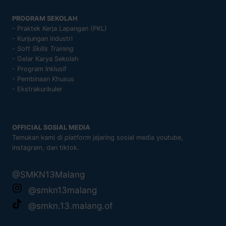
PROGRAM SEKOLAH
- Praktek Kerja Lapangan (PKL)
- Kunjungan Industri
-
Soft Skills Training
- Gelar Karya Sekolah
- Program Inklusif
- Pembinaan Khusus
- Ekstrakurikuler
OFFICIAL SOSIAL MEDIA
Temukan kami di
platform
jejaring sosial media youtube,
instagram, dan tiktok.
@SMKN13Malang
@smkn13malang
@smkn.13.malang.of