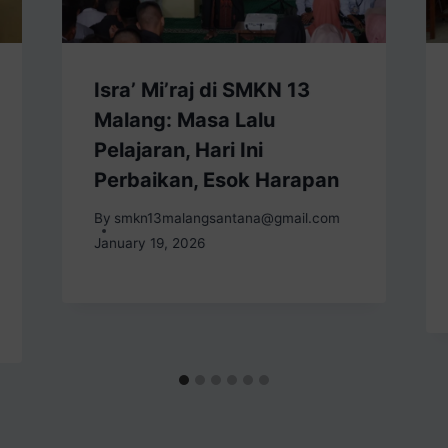
Isra’ Mi’raj di SMKN 13
Malang: Masa Lalu
Pelajaran, Hari Ini
Perbaikan, Esok Harapan
By
smkn13malangsantana@gmail.com
January 19, 2026