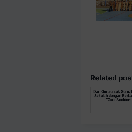
Related pos
Dari Guru untuk Guru: 
Sekolah dengan Berbag
"Zero Accident