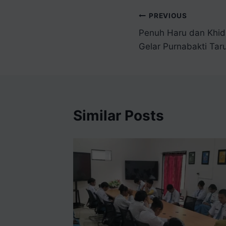
PREVIOUS
Penuh Haru dan Khi
Gelar Purnabakti Tar
Similar Posts