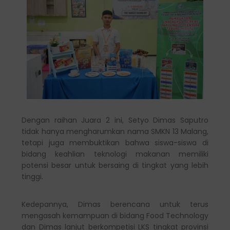
Dengan raihan Juara 2 ini, Setyo Dimas Saputro
tidak hanya mengharumkan nama SMKN 13 Malang,
tetapi juga membuktikan bahwa siswa-siswa di
bidang keahlian teknologi makanan memiliki
potensi besar untuk bersaing di tingkat yang lebih
tinggi.
Kedepannya, Dimas berencana untuk terus
mengasah kemampuan di bidang Food Technology
dan Dimas lanjut berkompetisi LKS tingkat provinsi