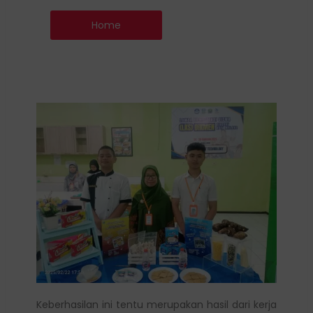
Home
Keberhasilan ini tentu merupakan hasil dari kerja