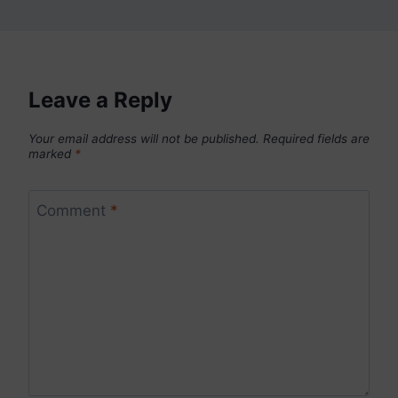
Leave a Reply
Your email address will not be published.
Required fields are
marked
*
Comment
*