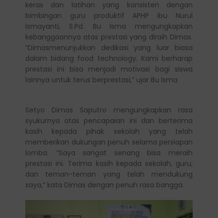
keras dan latihan yang konsisten dengan
bimbingan guru produktif APHP ibu Nurul
Ismayanti, S.Pd. Bu Isma mengungkapkan
kebanggaannya atas prestasi yang diraih Dimas.
“Dimasmenunjukkan dedikasi yang luar biasa
dalam bidang food technology. Kami berharap
prestasi ini bisa menjadi motivasi bagi siswa
lainnya untuk terus berprestasi,” ujar Bu Isma
Setyo Dimas Saputro mengungkapkan rasa
syukurnya atas pencapaian ini dan berterima
kasih kepada pihak sekolah yang telah
memberikan dukungan penuh selama persiapan
lomba. “Saya sangat senang bisa meraih
prestasi ini. Terima kasih kepada sekolah, guru,
dan teman-teman yang telah mendukung
saya,” kata Dimas dengan penuh rasa bangga.