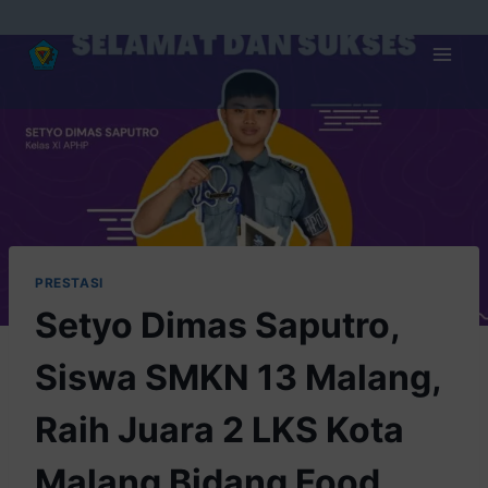
PRESTASI
Setyo Dimas Saputro,
Siswa SMKN 13 Malang,
Raih Juara 2 LKS Kota
Malang Bidang Food