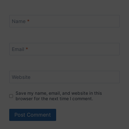
Name
*
Email
*
Website
Save my name, email, and website in this
browser for the next time I comment.