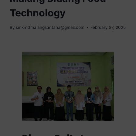
Technology
By
smkn13malangsantana@gmail.com
February 27, 2025