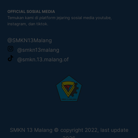
OFFICIAL SOSIAL MEDIA
Temukan kami di
platform
jejaring sosial media youtube,
instagram, dan tiktok.
@SMKN13Malang
@smkn13malang
@smkn.13.malang.of
SMKN 13 Malang © copyright 2022, last update