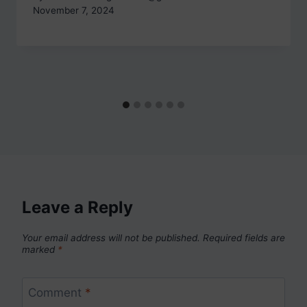
November 7, 2024
Leave a Reply
Your email address will not be published.
Required fields are
marked
*
Comment
*