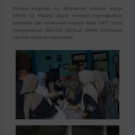
Melalui kegiatan ini, diharapkan seluruh warga
SMKN 13 Malang dapat semakin meningkatkan
keimanan dan ketakwaan kepada Allah SWT, serta
mengamalkan nilai-nilai spiritual dalam kehidupan
sekolah maupun masyarakat.