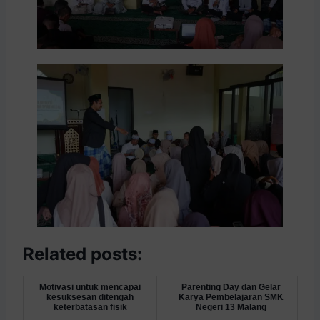
Related posts:
Motivasi untuk mencapai
Parenting Day dan Gelar
kesuksesan ditengah
Karya Pembelajaran SMK
keterbatasan fisik
Negeri 13 Malang