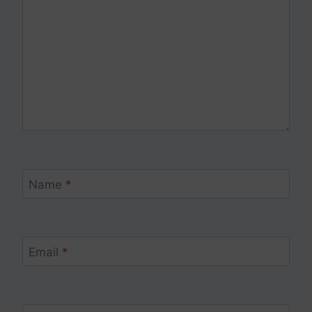
Name
*
Email
*