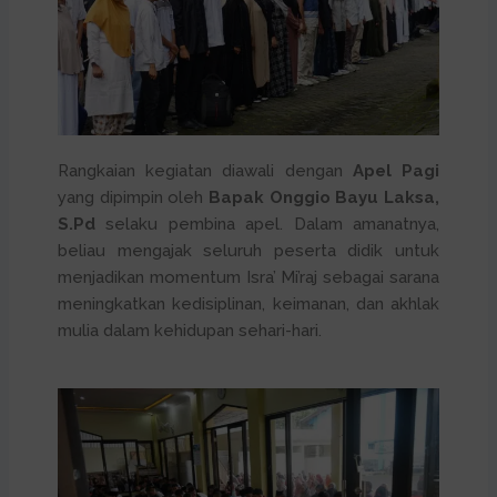
Rangkaian kegiatan diawali dengan
Apel Pagi
yang dipimpin oleh
Bapak Onggio Bayu Laksa,
S.Pd
selaku pembina apel. Dalam amanatnya,
beliau mengajak seluruh peserta didik untuk
menjadikan momentum Isra’ Mi’raj sebagai sarana
meningkatkan kedisiplinan, keimanan, dan akhlak
mulia dalam kehidupan sehari-hari.