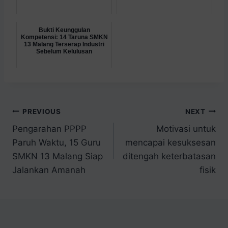
Bukti Keunggulan
Kompetensi: 14 Taruna SMKN
13 Malang Terserap Industri
Sebelum Kelulusan
PREVIOUS
NEXT
Pengarahan PPPP
Motivasi untuk
Paruh Waktu, 15 Guru
mencapai kesuksesan
SMKN 13 Malang Siap
ditengah keterbatasan
Jalankan Amanah
fisik