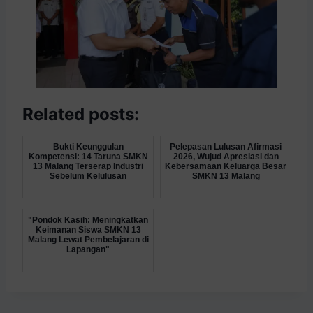
Related posts:
Bukti Keunggulan
Pelepasan Lulusan Afirmasi
Kompetensi: 14 Taruna SMKN
2026, Wujud Apresiasi dan
13 Malang Terserap Industri
Kebersamaan Keluarga Besar
Sebelum Kelulusan
SMKN 13 Malang
"Pondok Kasih: Meningkatkan
Keimanan Siswa SMKN 13
Malang Lewat Pembelajaran di
Lapangan"