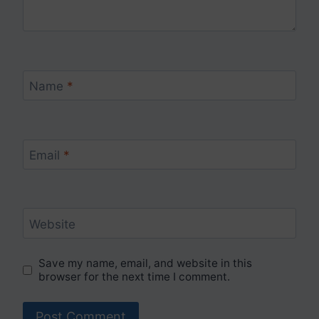
Name
*
Email
*
Website
Save my name, email, and website in this
browser for the next time I comment.