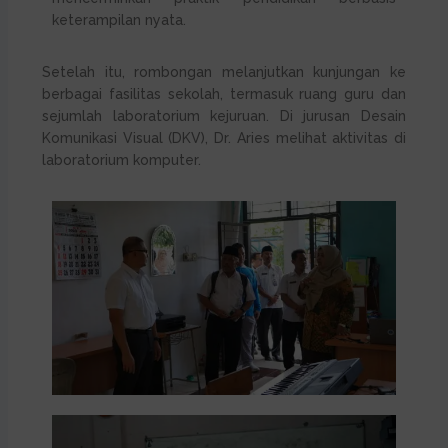
keterampilan nyata.
Setelah itu, rombongan melanjutkan kunjungan ke
berbagai fasilitas sekolah, termasuk ruang guru dan
sejumlah laboratorium kejuruan. Di jurusan Desain
Komunikasi Visual (DKV), Dr. Aries melihat aktivitas di
laboratorium komputer.