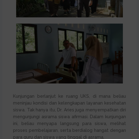
Kunjungan berlanjut ke ruang UKS, di mana beliau
meninjau kondisi dan kelengkapan layanan kesehatan
siswa. Tak hanya itu, Dr. Aries juga menyempatkan diri
mengunjungi asrama siswa afirmasi. Dalam kunjungan
ini, beliau menyapa langsung para siswa, melihat
proses pembelajaran, serta berdialog hangat dengan
para guru dan siswa yang tinggal di asrama.