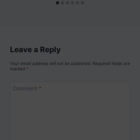
Leave a Reply
Your email address will not be published.
Required fields are
marked
*
Comment
*