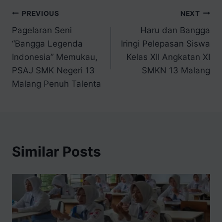
PREVIOUS
NEXT
Pagelaran Seni
Haru dan Bangga
“Bangga Legenda
Iringi Pelepasan Siswa
Indonesia” Memukau,
Kelas XII Angkatan XI
PSAJ SMK Negeri 13
SMKN 13 Malang
Malang Penuh Talenta
Similar Posts