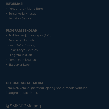
INFORMASI
- Pendaftaran Murid Baru
- Bursa Kerja Khusus
- Kegiatan Sekolah
PROGRAM SEKOLAH
- Praktek Kerja Lapangan (PKL)
- Kunjungan Industri
-
Soft Skills Training
- Gelar Karya Sekolah
- Program Inklusif
- Pembinaan Khusus
- Ekstrakurikuler
OFFICIAL SOSIAL MEDIA
Temukan kami di
platform
jejaring sosial media youtube,
instagram, dan tiktok.
@SMKN13Malang