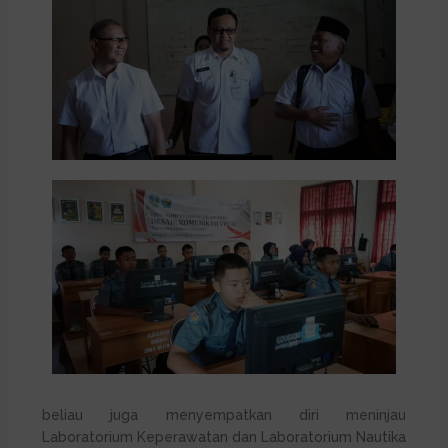
beliau juga menyempatkan diri meninjau
Laboratorium Keperawatan dan Laboratorium Nautika