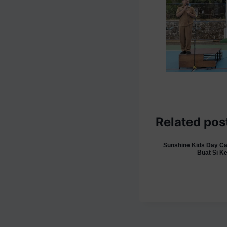
Related pos
Sunshine Kids Day Ca
Buat Si Ke