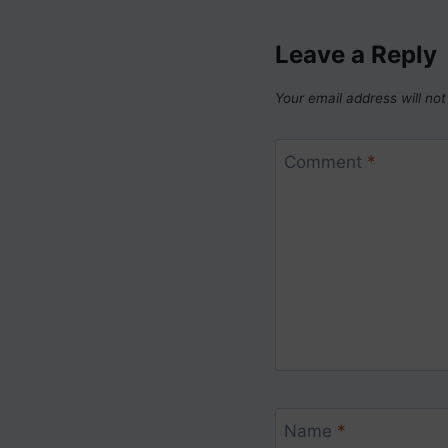
Leave a Reply
Your email address will not
Comment
*
Name
*