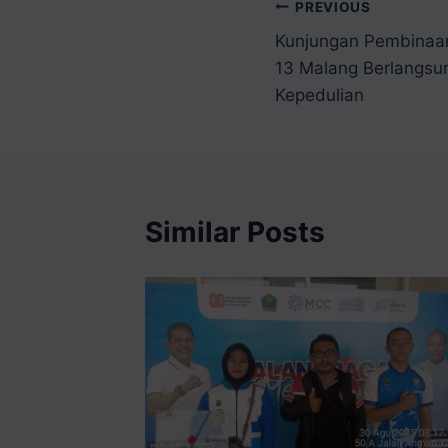
PREVIOUS
Kunjungan Pembinaa
13 Malang Berlangsu
Kepedulian
Similar Posts