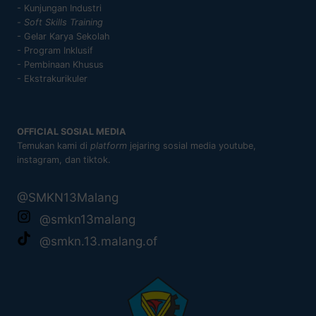
- Kunjungan Industri
-
Soft Skills Training
- Gelar Karya Sekolah
- Program Inklusif
- Pembinaan Khusus
- Ekstrakurikuler
OFFICIAL SOSIAL MEDIA
Temukan kami di
platform
jejaring sosial media youtube,
instagram, dan tiktok.
@SMKN13Malang
@smkn13malang
@smkn.13.malang.of