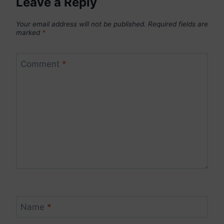
Leave a Reply
Your email address will not be published.
Required fields are
marked
*
Comment
*
Name
*