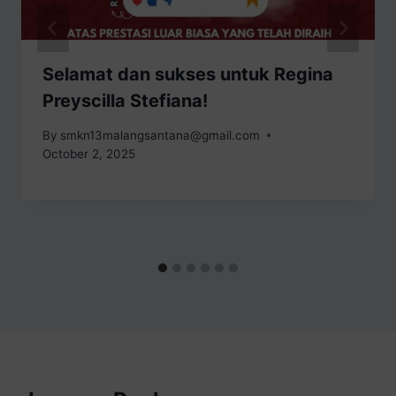
Selamat dan sukses untuk Regina
Preyscilla Stefiana!
By
smkn13malangsantana@gmail.com
October 2, 2025