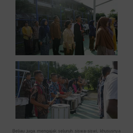
Beliau juga mengajak seluruh siswa-siswi, khususnya