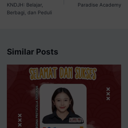
KNDJH: Belajar,
Paradise Academy
Berbagi, dan Peduli
Similar Posts