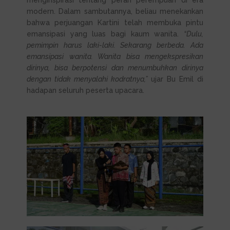
modern. Dalam sambutannya, beliau menekankan
bahwa perjuangan Kartini telah membuka pintu
emansipasi yang luas bagi kaum wanita.
“Dulu,
pemimpin harus laki-laki. Sekarang berbeda. Ada
emansipasi wanita. Wanita bisa mengekspresikan
dirinya, bisa berpotensi dan menumbuhkan dirinya
dengan tidak menyalahi kodratnya,”
ujar Bu Emil di
hadapan seluruh peserta upacara.