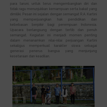
para taruni, untuk terus mengembangkan diri dan
tidak ragu menunjukkan kemampuan serta bakat yang
dimiliki. Pesan ini sejalan dengan semangat R.A. Kartini
yang memperjuangkan hak pendidikan dan
kebebasan berpikir bagi perempuan Indonesia.
Upacara berlangsung dengan tertib dan penuh
semangat. Kegiatan ini menjadi momen penting
dalam menanamkan nilai-nilai perjuangan Kartini
sekaligus memperkuat karakter siswa sebagai
generasi penerus bangsa yang menjunjung
kesetaraan dan keadilan.