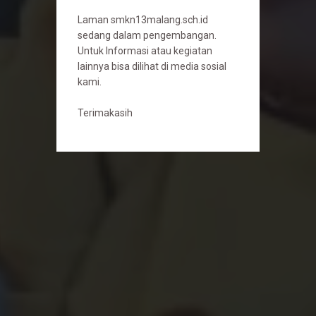
Laman smkn13malang.sch.id
sedang dalam pengembangan.
Untuk Informasi atau kegiatan
lainnya bisa dilihat di media sosial
kami.
Terimakasih