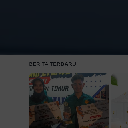
BERITA
TERBARU