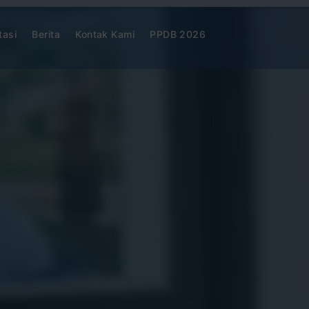
tasi
Berita
Kontak Kami
PPDB 2026