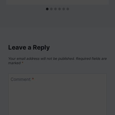
Leave a Reply
Your email address will not be published.
Required fields are
marked
*
Comment
*