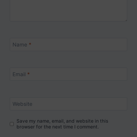
Name
*
Email
*
Website
Save my name, email, and website in this
browser for the next time I comment.