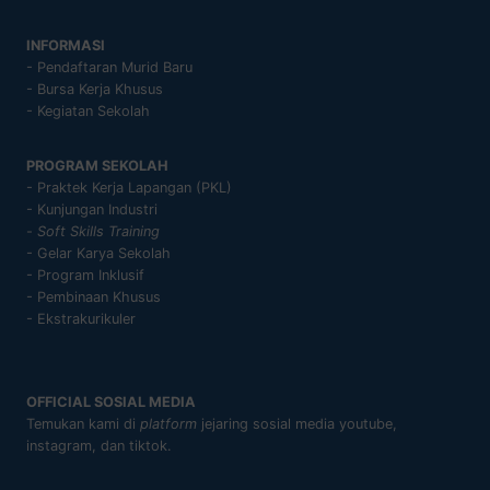
INFORMASI
- Pendaftaran Murid Baru
- Bursa Kerja Khusus
- Kegiatan Sekolah
PROGRAM SEKOLAH
- Praktek Kerja Lapangan (PKL)
- Kunjungan Industri
-
Soft Skills Training
- Gelar Karya Sekolah
- Program Inklusif
- Pembinaan Khusus
- Ekstrakurikuler
OFFICIAL SOSIAL MEDIA
Temukan kami di
platform
jejaring sosial media youtube,
instagram, dan tiktok.