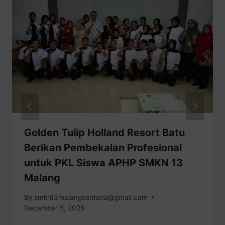
Golden Tulip Holland Resort Batu
Berikan Pembekalan Profesional
untuk PKL Siswa APHP SMKN 13
Malang
By
smkn13malangsantana@gmail.com
December 5, 2025