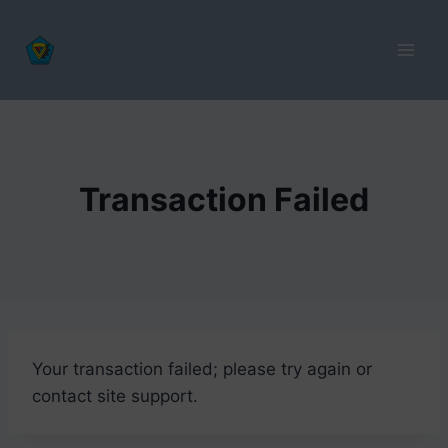
Transaction Failed
Your transaction failed; please try again or
contact site support.